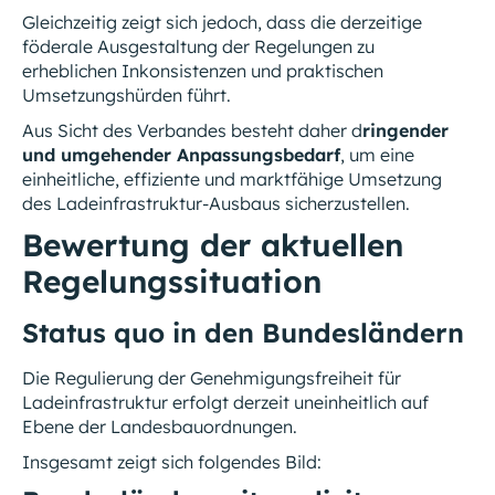
Gleichzeitig zeigt sich jedoch, dass die derzeitige
föderale Ausgestaltung der Regelungen zu
erheblichen Inkonsistenzen und praktischen
Umsetzungshürden führt.
Aus Sicht des Verbandes besteht daher d
ringender
und umgehender Anpassungsbedarf
, um eine
einheitliche, effiziente und marktfähige Umsetzung
des Ladeinfrastruktur-Ausbaus sicherzustellen.
Bewertung der aktuellen
Regelungssituation
Status quo in den Bundesländern
Die Regulierung der Genehmigungsfreiheit für
Ladeinfrastruktur erfolgt derzeit uneinheitlich auf
Ebene der Landesbauordnungen.
Insgesamt zeigt sich folgendes Bild: