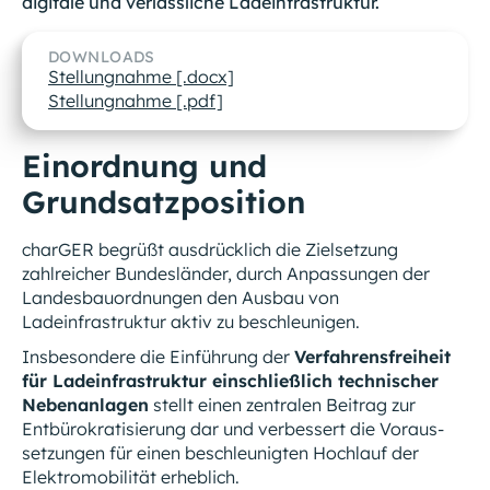
digitale und verlässliche Ladeinfrastruktur.
DOWNLOADS
Stellungnahme [.docx]
Stellungnahme [.pdf]
Einordnung und
Grundsatzposition
charGER begrüßt ausdrücklich die Zielsetzung
zahlreicher Bundesländer, durch Anpassungen der
Landesbauordnungen den Ausbau von
Ladeinfrastruktur aktiv zu beschleunigen.
Insbesondere die Einführung der
Verfahrensfreiheit
für Ladeinfrastruktur einschließlich technischer
Nebenanlagen
stellt einen zentralen Beitrag zur
Entbürokratisierung dar und verbessert die Voraus-
setzungen für einen beschleunigten Hochlauf der
Elektromobilität erheblich.