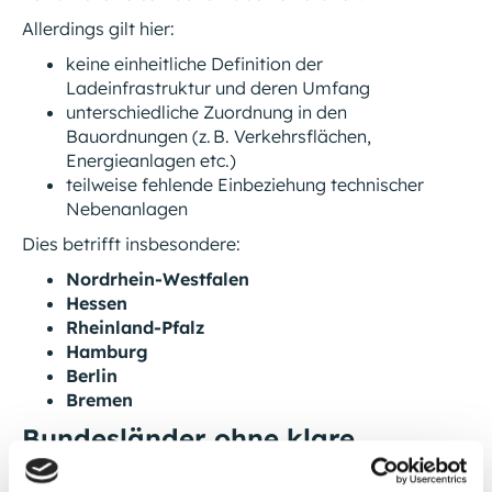
Allerdings gilt hier:
keine einheitliche Definition der
Ladeinfrastruktur und deren Umfang
unterschiedliche Zuordnung in den
Bauordnungen (z. B. Verkehrsflächen,
Energieanlagen etc.)
teilweise fehlende Einbeziehung technischer
Nebenanlagen
Dies betrifft insbesondere:
Nordrhein-Westfalen
Hessen
Rheinland-Pfalz
Hamburg
Berlin
Bremen
Bundesländer ohne klare
Genehmigungsfreiheit (weiterhin