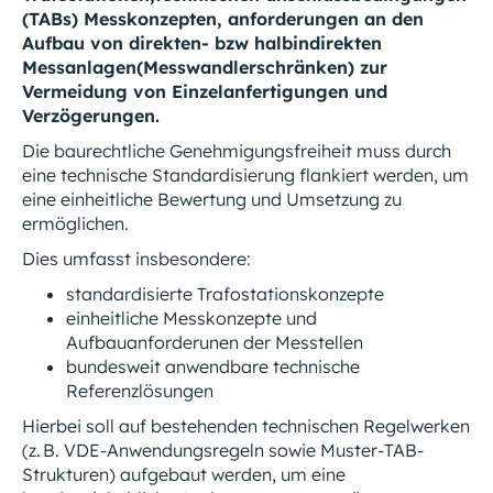
(TABs) Messkonzepten, anforderungen an den
Aufbau von direkten- bzw halbindirekten
Messanlagen(Messwandlerschränken) zur
Vermeidung von Einzelanfertigungen und
Verzögerungen.
Die baurechtliche Genehmigungsfreiheit muss durch
eine technische Standardisierung flankiert werden, um
eine einheitliche Bewertung und Umsetzung zu
ermöglichen.
Dies umfasst insbesondere:
standardisierte Trafostationskonzepte
einheitliche Messkonzepte und
Aufbauanforderunen der Messtellen
bundesweit anwendbare technische
Referenzlösungen
Hierbei soll auf bestehenden technischen Regelwerken
(z. B. VDE-Anwendungsregeln sowie Muster-TAB-
Strukturen) aufgebaut werden, um eine