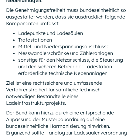
Nebenanlagen.
Die Genehmigungsfreiheit muss bundeseinheitlich so
ausgestaltet werden, dass sie ausdrücklich folgende
Komponenten umfasst:
Ladepunkte und Ladesäulen
Trafostationen
Mittel- und Niederspannungsanschlüsse
Messwandlerschränke und Zähleranlagen
sonstige für den Netzanschluss, die Steuerung
und den sicheren Betreib der Ladestation
erforderliche technische Nebenanlagen
Ziel ist eine rechtssichere und umfassende
Verfahrensfreiheit für sämtliche technisch
notwendigen Bestandteile eines
Ladeinfrastrukturprojekts.
Der Bund kann hierzu durch eine entsprechende
Anpassung der Musterbauordnung auf eine
bundeseinheitliche Harmonisierung hinwirken.
Ergänzend sollte – analog zur Ladesäulenverordnung