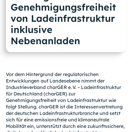
Genehmigungsfreiheit
von Ladeinfrastruktur
inklusive
Nebenanladen
Vor dem Hintergrund der regulatorischen
Entwicklungen auf Landesebene nimmt der
Industrieverband charGER e. V. – Ladeinfrastruktur
für Deutschland (charGER) zur
Genehmigungsfreiheit von Ladeinfrastruktur wie
folgt Stellung. charGER ist die Interessenvertretung
der deutschen Ladeinfrastrukturbranche und setzt
sich für eine emissionsfreie und klimaneutrale
Mobilität ein, unterstützt durch eine zukunftssichere,