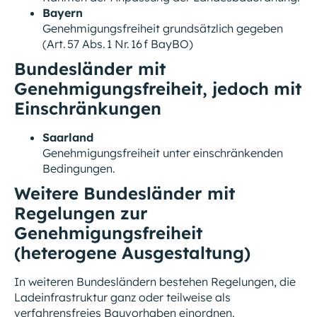
Bayern
Genehmigungsfreiheit grundsätzlich gegeben
(Art. 57 Abs. 1 Nr. 16 f BayBO)
Bundesländer mit
Genehmigungsfreiheit, jedoch mit
Einschränkungen
Saarland
Genehmigungsfreiheit unter einschränkenden
Bedingungen.
Weitere Bundesländer mit
Regelungen zur
Genehmigungsfreiheit
(heterogene Ausgestaltung)
In weiteren Bundesländern bestehen Regelungen, die
Ladeinfrastruktur ganz oder teilweise als
verfahrensfreies Bauvorhaben einordnen.