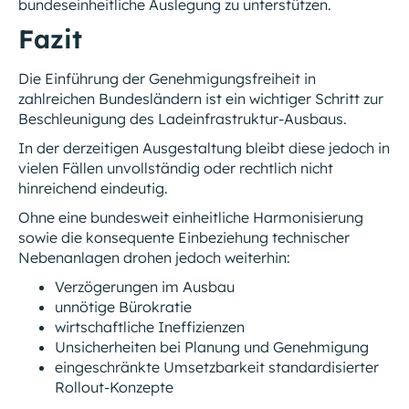
bundeseinheitliche Auslegung zu unterstützen.
Fazit
Die Einführung der Genehmigungsfreiheit in
zahlreichen Bundesländern ist ein wichtiger Schritt zur
Beschleunigung des Ladeinfrastruktur-Ausbaus.
In der derzeitigen Ausgestaltung bleibt diese jedoch in
vielen Fällen unvollständig oder rechtlich nicht
hinreichend eindeutig.
Ohne eine bundesweit einheitliche Harmonisierung
sowie die konsequente Einbeziehung technischer
Nebenanlagen drohen jedoch weiterhin:
Verzögerungen im Ausbau
unnötige Bürokratie
wirtschaftliche Ineffizienzen
Unsicherheiten bei Planung und Genehmigung
eingeschränkte Umsetzbarkeit standardisierter
Rollout-Konzepte