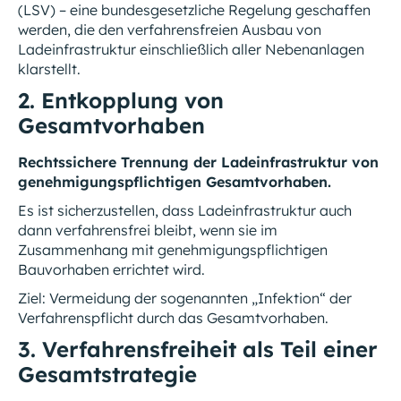
(LSV) – eine bundesgesetzliche Regelung geschaffen
werden, die den verfahrensfreien Ausbau von
Ladeinfrastruktur einschließlich aller Nebenanlagen
klarstellt.
2. Entkopplung von
Gesamtvorhaben
Rechtssichere Trennung der Ladeinfrastruktur von
genehmigungspflichtigen Gesamtvorhaben.
Es ist sicherzustellen, dass Ladeinfrastruktur auch
dann verfahrensfrei bleibt, wenn sie im
Zusammenhang mit genehmigungspflichtigen
Bauvorhaben errichtet wird.
Ziel: Vermeidung der sogenannten „Infektion“ der
Verfahrenspflicht durch das Gesamtvorhaben.
3. Verfahrensfreiheit als Teil einer
Gesamtstrategie