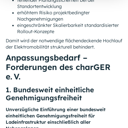
fehlender Planungssicherheit bei der
Standortentwicklung
erhöhtem Risiko projektbedingter
Nachgenehmigungen
eingeschränkter Skalierbarkeit standardisierter
Rollout-Konzepte
Damit wird der notwendige flächendeckende Hochlauf
der Elektromobilität strukturell behindert.
Anpassungsbedarf –
Forderungen des charGER
e. V.
1. Bundesweit einheitliche
Genehmigungsfreiheit
Unverzügliche Einführung einer bundesweit
einheitlichen Genehmigungsfreiheit für
Ladeinfrastruktur einschließlich aller