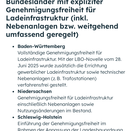
Bundesländer mit expliziter
Genehmigungsfreiheit für
Ladeinfrastruktur (inkl.
Nebenanlagen bzw. weitgehend
umfassend geregelt)
Baden-Württemberg
Vollständige Genehmigungsfreiheit für
Ladeinfrastruktur. Mit der LBO-Novelle vom 28.
Juni 2025 wurde zusätzlich die Errichtung
gewerblicher Ladeinfrastruktur sowie technischer
Nebenanlagen (z. B. Trafostationen)
verfahrensfrei gestellt.
Niedersachsen
Genehmigungsfreiheit für Ladeinfrastruktur
einschließlich Nebenanlagen sowie
Nutzungsänderungen im Bestand.
Schleswig-Holstein
Einführung der Genehmigungsfreiheit im
Rahmen der Anpassung der Landesbauordnung.