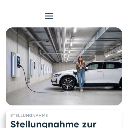
STELLUNGNAHME
Stellungnahme zur