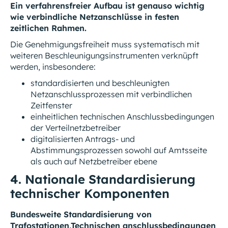
Ein verfahrensfreier Aufbau ist genauso wichtig
wie verbindliche Netzanschlüsse in festen
zeitlichen Rahmen.
Die Genehmigungsfreiheit muss systematisch mit
weiteren Beschleunigungsinstrumenten verknüpft
werden, insbesondere:
standardisierten und beschleunigten
Netzanschlussprozessen mit verbindlichen
Zeitfenster
einheitlichen technischen Anschlussbedingungen
der Verteilnetzbetreiber
digitalisierten Antrags- und
Abstimmungsprozessen sowohl auf Amtsseite
als auch auf Netzbetreiber ebene
4. Nationale Standardisierung
technischer Komponenten
Bundesweite Standardisierung von
Trafostationen,Technischen anschlussbedingungen